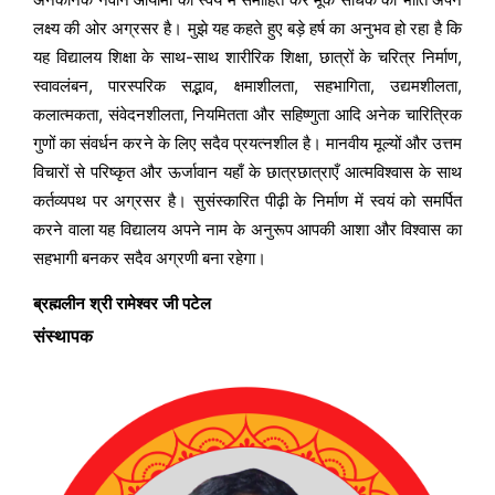
लक्ष्य की ओर अग्रसर है। मुझे यह कहते हुए बड़े हर्ष का अनुभव हो रहा है कि
यह विद्यालय शिक्षा के साथ-साथ शारीरिक शिक्षा, छात्रों के चरित्र निर्माण,
स्वावलंबन, पारस्परिक सद्भाव, क्षमाशीलता, सहभागिता, उद्यमशीलता,
कलात्मकता, संवेदनशीलता, नियमितता और सहिष्णुता आदि अनेक चारित्रिक
गुणों का संवर्धन करने के लिए सदैव प्रयत्नशील है। मानवीय मूल्यों और उत्तम
विचारों से परिष्कृत और ऊर्जावान यहाँ के छात्रछात्राएँ आत्मविश्वास के साथ
कर्तव्यपथ पर अग्रसर है। सुसंस्कारित पीढ़ी के निर्माण में स्वयं को समर्पित
करने वाला यह विद्यालय अपने नाम के अनुरूप आपकी आशा और विश्वास का
सहभागी बनकर सदैव अग्रणी बना रहेगा।
ब्रह्मलीन श्री रामेश्वर जी पटेल
संस्थापक